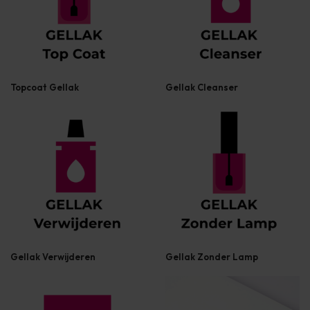
Topcoat Gellak
Gellak Cleanser
Gellak Verwijderen
Gellak Zonder Lamp