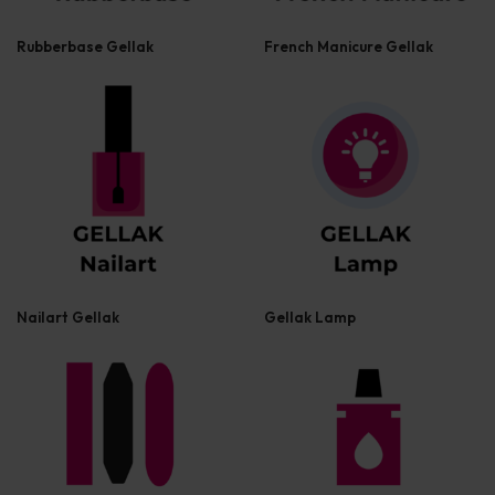
Rubberbase Gellak
French Manicure Gellak
Nailart Gellak
Gellak Lamp