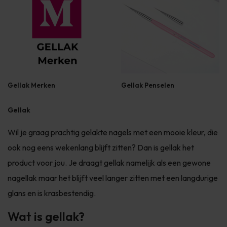
Gellak Merken
Gellak Penselen
Gellak
Wil je graag prachtig gelakte nagels met een mooie kleur, die
ook nog eens wekenlang blijft zitten? Dan is gellak het
product voor jou. Je draagt gellak namelijk als een gewone
nagellak maar het blijft veel langer zitten met een langdurige
glans en is krasbestendig.
Wat is gellak?