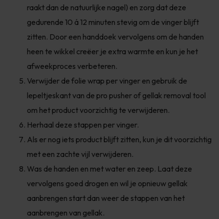
raakt dan de natuurlijke nagel) en zorg dat deze
gedurende 10 á 12 minuten stevig om de vinger blijft
zitten. Door een handdoek vervolgens om de handen
heen te wikkel creëer je extra warmte en kun je het
afweekproces verbeteren.
Verwijder de folie wrap per vinger en gebruik de
lepeltjeskant van de pro pusher of gellak removal tool
om het product voorzichtig te verwijderen.
Herhaal deze stappen per vinger.
Als er nog iets product blijft zitten, kun je dit voorzichtig
met een zachte vijl verwijderen.
Was de handen en met water en zeep. Laat deze
vervolgens goed drogen en wil je opnieuw gellak
aanbrengen start dan weer de stappen van het
aanbrengen van gellak.