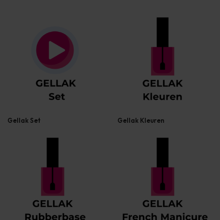
Gellak Set
Gellak Kleuren