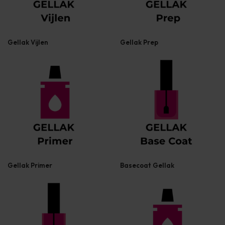
Gellak Vijlen
Gellak Prep
Gellak Primer
Basecoat Gellak