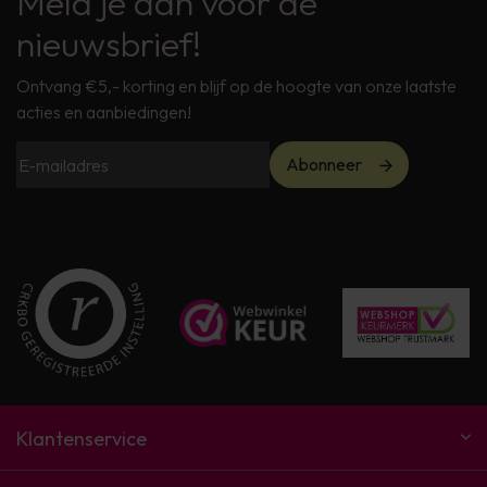
Meld je aan voor de
nieuwsbrief!
Ontvang €5,- korting en blijf op de hoogte van onze laatste
acties en aanbiedingen!
Abonneer
Klantenservice