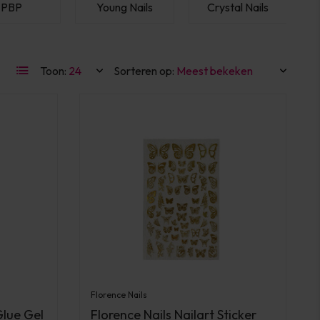
PBP
Young Nails
Crystal Nails
Toon:
Sorteren op:
Florence Nails
Glue Gel
Florence Nails Nailart Sticker