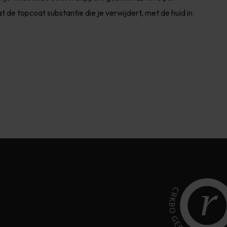
de topcoat substantie die je verwijdert, met de huid in