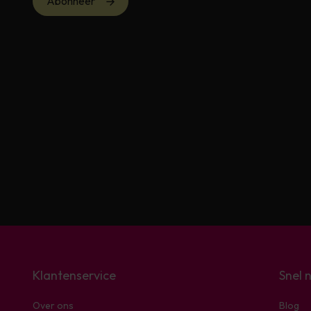
Abonneer
Klantenservice
Snel 
Over ons
Blog