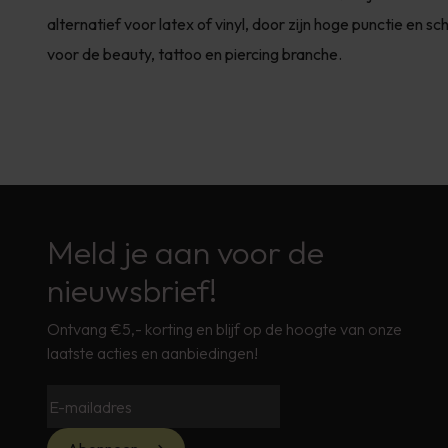
alternatief voor latex of vinyl, door zijn hoge punctie en
voor de beauty, tattoo en piercing branche.
Meld je aan voor de
nieuwsbrief!
Ontvang €5,- korting en blijf op de hoogte van onze
laatste acties en aanbiedingen!