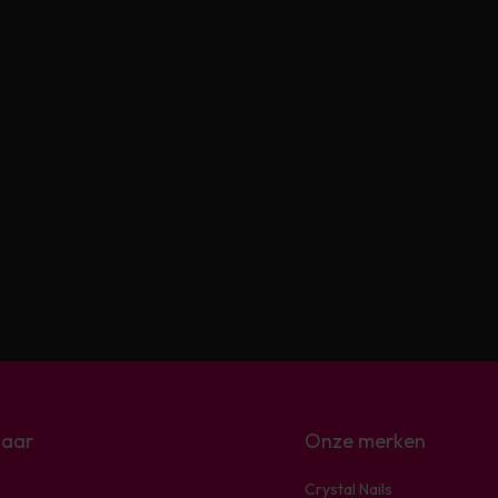
naar
Onze merken
Crystal Nails