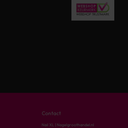
Contact
Nail XL | Nagelgroothandel.nl