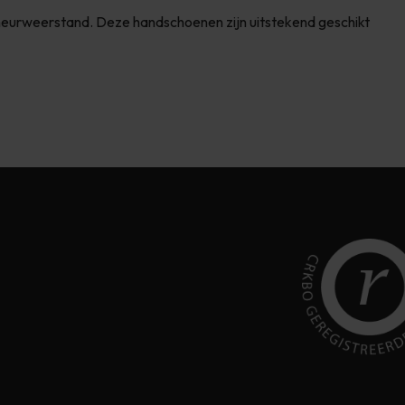
 scheurweerstand. Deze handschoenen zijn uitstekend geschikt