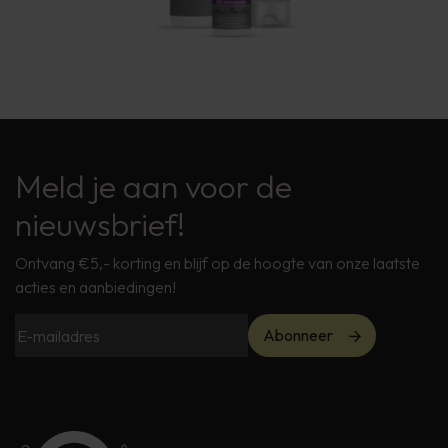
Meld je aan voor de
nieuwsbrief!
Ontvang €5,- korting en blijf op de hoogte van onze laatste
acties en aanbiedingen!
Abonneer