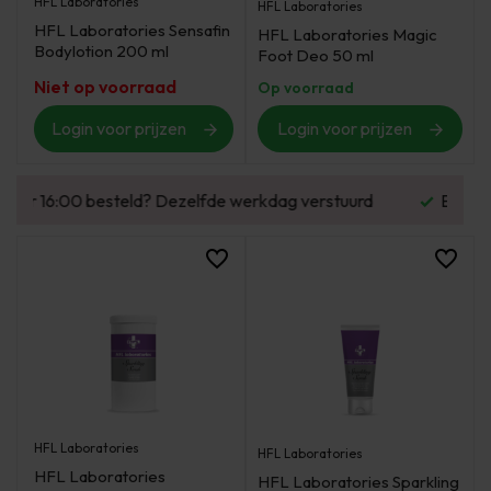
HFL Laboratories
HFL Laboratories
HFL Laboratories Sensafin
HFL Laboratories Magic
Bodylotion 200 ml
Foot Deo 50 ml
Niet op voorraad
Op voorraad
Login voor prijzen
Login voor prijzen
urd
Enorm assortiment & alle bekende merken
HFL Laboratories
HFL Laboratories
HFL Laboratories
HFL Laboratories Sparkling