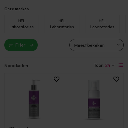
Onze merken
HFL
HFL
HFL
Laboratories
Laboratories
Laboratories
Filter
Toon:
5 producten