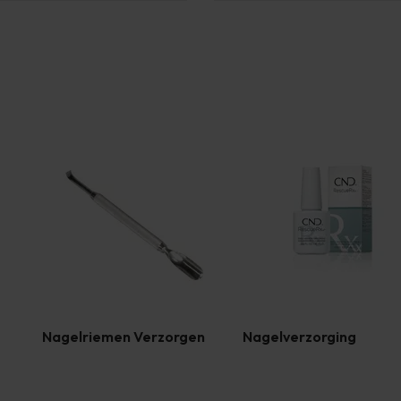
Nagelriemen Verzorgen
Nagelverzorging