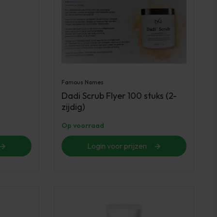
Famous Names
Dadi Scrub Flyer 100 stuks (2-
zijdig)
Op voorraad
Login voor prijzen