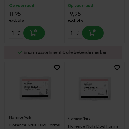
Op voorraad
Op voorraad
11,95
19,95
excl. btw
excl. btw
urd
Enorm assortiment & alle bekende merken
Florence Nails
Florence Nails
Florence Nails Dual Forms
Florence Nails Dual Forms