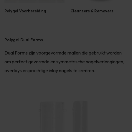
Polygel Voorbereiding
Cleansers & Removers
Polygel Dual Forms
Dual Forms zijn voorgevormde mallen die gebruikt worden
om perfect gevormde en symmetrische nagelverlengingen,
overlays en prachtige inlay nagels te creëren.