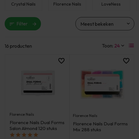
Crystal Nails
Florence Nails
LoveNess
Filter
Toon:
16 producten
Florence Nails
Florence Nails
Florence Nails Dual Forms
Florence Nails Dual Forms
Salon Almond 120 stuks
Mix 288 stuks