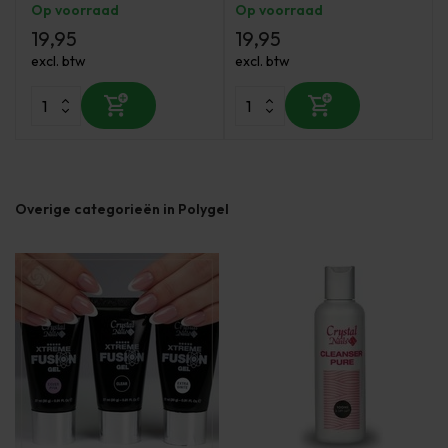
Op voorraad
Op voorraad
19,95
19,95
excl. btw
excl. btw
Overige categorieën in Polygel