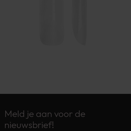
Meld je aan voor de
nieuwsbrief!