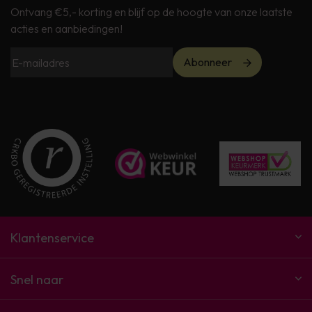
Ontvang €5,- korting en blijf op de hoogte van onze laatste
acties en aanbiedingen!
Abonneer
Klantenservice
Snel naar