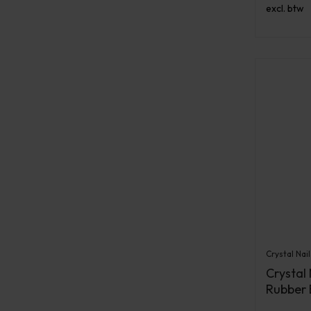
excl. btw
Crystal Nail
Crystal
Rubber 