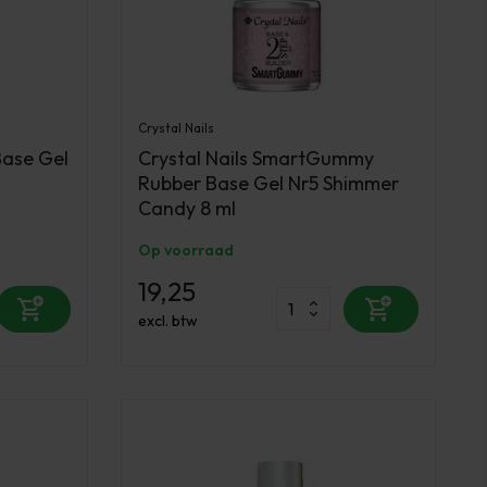
Crystal Nails
Base Gel
Crystal Nails SmartGummy
Rubber Base Gel Nr5 Shimmer
Candy 8 ml
Op voorraad
19,25
excl. btw