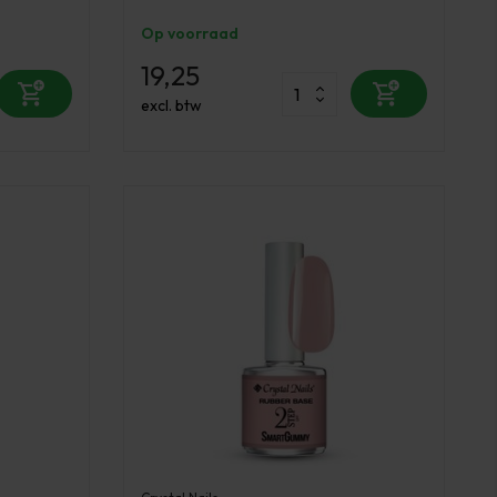
Op voorraad
19,25
excl. btw