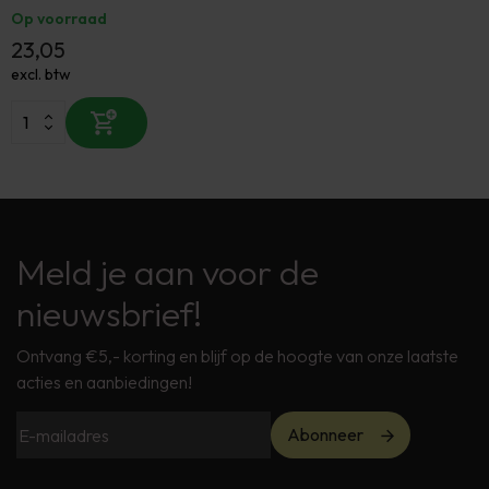
Op voorraad
23,05
excl. btw
Meld je aan voor de
nieuwsbrief!
Ontvang €5,- korting en blijf op de hoogte van onze laatste
acties en aanbiedingen!
Abonneer