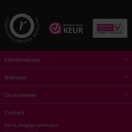
Klantenservice
Snel naar
Onze merken
Contact
Nail XL | Nagelgroothandel.nl