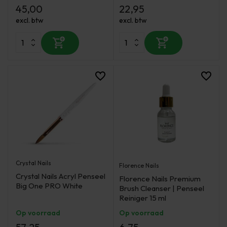
45,00
22,95
excl. btw
excl. btw
Crystal Nails
Florence Nails
Crystal Nails Acryl Penseel
Florence Nails Premium
Big One PRO White
Brush Cleanser | Penseel
Reiniger 15 ml
Op voorraad
Op voorraad