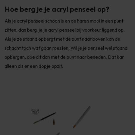
Hoe berg je je acryl penseel op?
Als je acryl penseel schoon is en de haren mooi in een punt
zitten, dan berg je je acryl penseel bij voorkeur liggend op.
Als je ze staand opbergt met de punt naar boven kan de
schacht toch wat gaan roesten. Wil je je penseel wel staand
opbergen, doe dit dan met de punt naar beneden. Dat kan
alleen als er een dopje opzit.