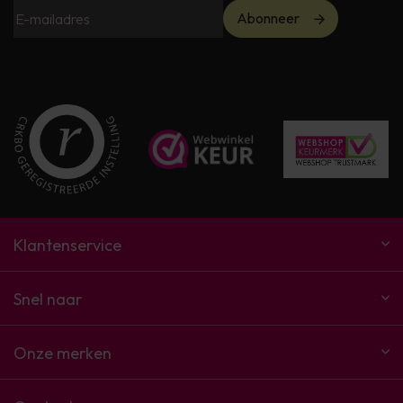
Abonneer
Klantenservice
Snel naar
Onze merken