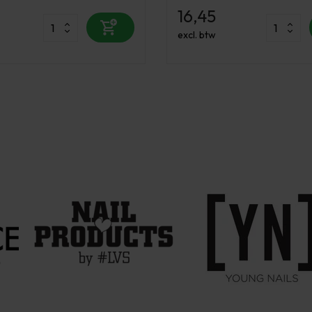
16,45
excl. btw