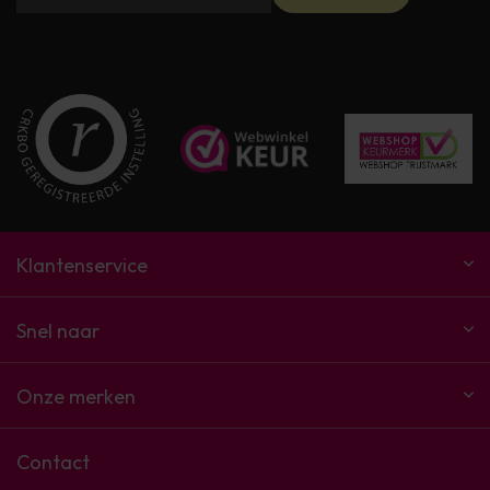
Klantenservice
Snel naar
Onze merken
Contact