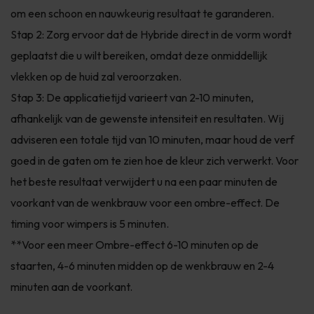
om een schoon en nauwkeurig resultaat te garanderen.
Stap 2: Zorg ervoor dat de Hybride direct in de vorm wordt
geplaatst die u wilt bereiken, omdat deze onmiddellijk
vlekken op de huid zal veroorzaken.
Stap 3: De applicatietijd varieert van 2-10 minuten,
afhankelijk van de gewenste intensiteit en resultaten. Wij
adviseren een totale tijd van 10 minuten, maar houd de verf
goed in de gaten om te zien hoe de kleur zich verwerkt. Voor
het beste resultaat verwijdert u na een paar minuten de
voorkant van de wenkbrauw voor een ombre-effect. De
timing voor wimpers is 5 minuten.
**Voor een meer Ombre-effect 6-10 minuten op de
staarten, 4-6 minuten midden op de wenkbrauw en 2-4
minuten aan de voorkant.