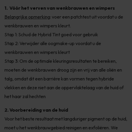
1. Vóór het verven van wenkbrauwen en wimpers
Belangrijke opmerking
: voer een patchtest uit voordat u de
wenkbrauwen en wimpers kleurt.
Stap 1: Schud de Hybrid Tint goed voor gebruik
Stap 2: Verwijder alle oogmake-up voordat u de
wenkbrauwen en wimpers kleurt
Stap 3: Om de optimale kleuringsresultaten te bereiken,
moeten de wenkbrauwen droog zijn en vrij van alle oliën en
talg, omdat dit een barrière kan vormen tegen hybride
vlekken en deze niet aan de oppervlaktelaag van de huid of
het haar zal hechten
2. Voorbereiding van de huid
Voor het beste resultaat met langduriger pigment op de huid,
moet u het wenkbrauwgebied reinigen en exfoliëren. We