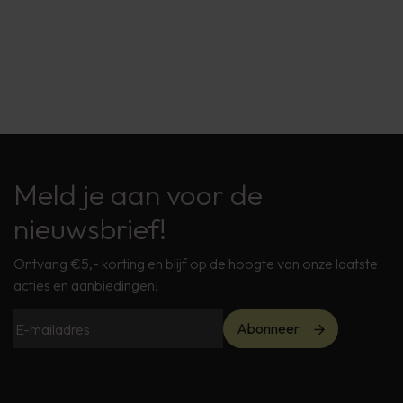
Meld je aan voor de
nieuwsbrief!
Ontvang €5,- korting en blijf op de hoogte van onze laatste
acties en aanbiedingen!
Abonneer