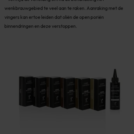
wenkbrauwgebied te veel aan te raken. Aanraking met de
vingers kan ertoe leiden dat oliën de open poriën
binnendringen en deze verstoppen.