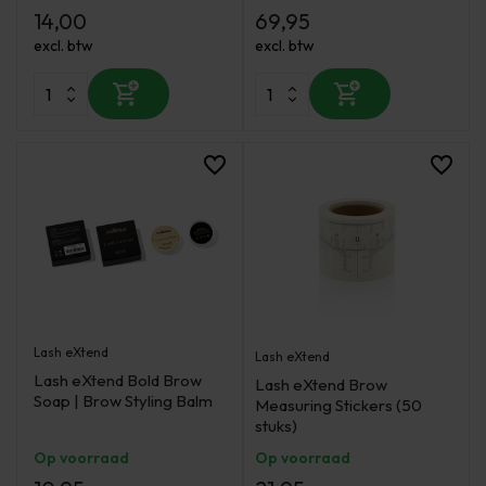
14,00
69,95
excl. btw
excl. btw
Lash eXtend
Lash eXtend
Lash eXtend Bold Brow
Lash eXtend Brow
Soap | Brow Styling Balm
Measuring Stickers (50
stuks)
Op voorraad
Op voorraad