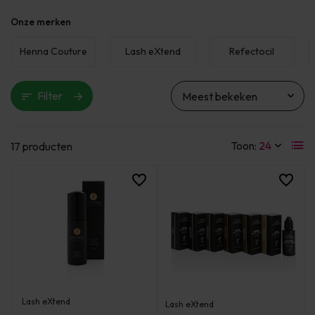
Onze merken
Henna Couture
Lash eXtend
Refectocil
Filter
Toon:
17 producten
Lash eXtend
Lash eXtend