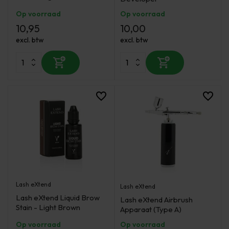
Op voorraad
Op voorraad
10,95
10,00
excl. btw
excl. btw
Lash eXtend
Lash eXtend
Lash eXtend Liquid Brow
Lash eXtend Airbrush
Stain - Light Brown
Apparaat (Type A)
Op voorraad
Op voorraad