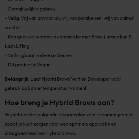
- Gemakkelijk in gebruik
- Veilig: Vrij van ammoniak, vrij van parabenen, vrij van animal
cruelty!
- Kan gebruikt worden in combinatie met Brow Lamination &
Lash Lifting
- Verkrijgbaar in diverse kleuren
- Dit product is Vegan
Belangrijk
: Laat Hybrid Brows Verf en Developer vóór
gebruik op kamertemperatuur komen!
Hoe breng je Hybrid Brows aan?
Wij hebben het volgende stappenplan voor je samengesteld
zodat je kunt zorgen voor een optimale applicatie en
draagbaarheid van Hybrid Brows.