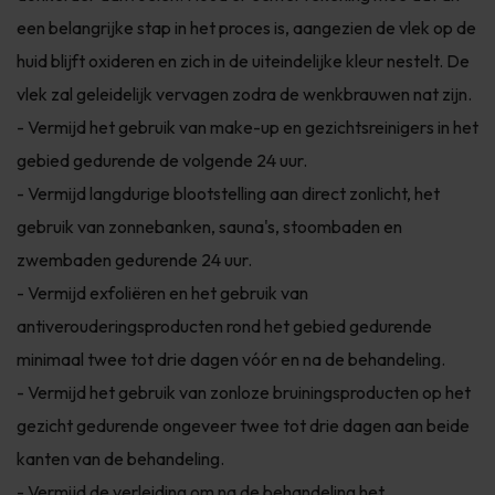
een belangrijke stap in het proces is, aangezien de vlek op de
huid blijft oxideren en zich in de uiteindelijke kleur nestelt. De
vlek zal geleidelijk vervagen zodra de wenkbrauwen nat zijn.
- Vermijd het gebruik van make-up en gezichtsreinigers in het
gebied gedurende de volgende 24 uur.
- Vermijd langdurige blootstelling aan direct zonlicht, het
gebruik van zonnebanken, sauna's, stoombaden en
zwembaden gedurende 24 uur.
- Vermijd exfoliëren en het gebruik van
antiverouderingsproducten rond het gebied gedurende
minimaal twee tot drie dagen vóór en na de behandeling.
- Vermijd het gebruik van zonloze bruiningsproducten op het
gezicht gedurende ongeveer twee tot drie dagen aan beide
kanten van de behandeling.
- Vermijd de verleiding om na de behandeling het