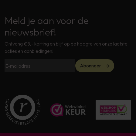
Meld je aan voor de
nieuwsbrief!
Ontvang €5,- korting en blijf op de hoogte van onze laatste
acties en aanbiedingen!
Abonneer