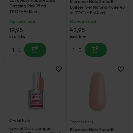
LoveNess Rubberbase
Florence Nails Smooth
Dazzling Pink 15 ml
Builder Gel Natural Nude 40
TPO/HEMA vrij
ml TPO/HEMA vrij
Op voorraad
Op voorraad
19,95
42,95
excl. btw
excl. btw
Crystal Nails
Florence Nails
Crystal Nails Compact
Florence Nails Smooth