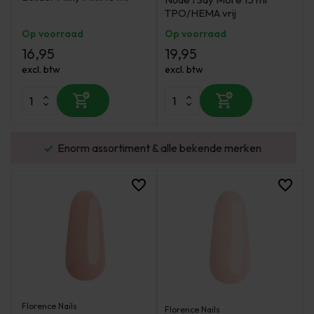
TPO/HEMA vrij
Op voorraad
Op voorraad
16,95
19,95
excl. btw
excl. btw
urd
Enorm assortiment & alle bekende merken
Florence Nails
Florence Nails