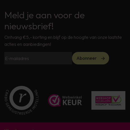
Meld je aan voor de
nieuwsbrief!
Ontvang €5,- korting en blijf op de hoogte van onze laatste
acties en aanbiedingen!
Abonneer