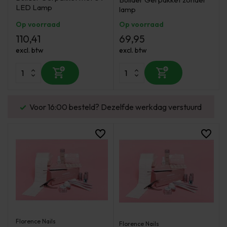
LED Lamp
lamp
Op voorraad
Op voorraad
110,41
69,95
excl. btw
excl. btw
Voor 16:00 besteld? Dezelfde werkdag verstuurd
Florence Nails
Florence Nails