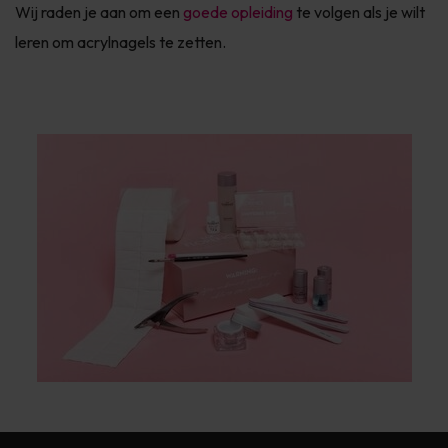
Wij raden je aan om een
goede opleiding
te volgen als je wilt
leren om acrylnagels te zetten.