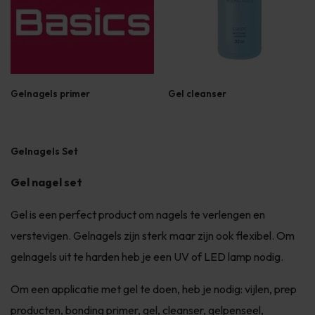
Gelnagels primer
Gel cleanser
Gelnagels Set
Gel nagel set
Gel is een perfect product om nagels te verlengen en
verstevigen. Gelnagels zijn sterk maar zijn ook flexibel. Om
gelnagels uit te harden heb je een UV of LED lamp nodig.
Om een applicatie met gel te doen, heb je nodig: vijlen, prep
producten, bonding primer, gel, cleanser, gelpenseel,