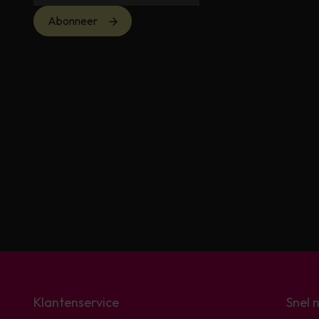
Abonneer
Klantenservice
Snel 