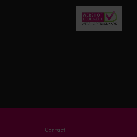
Contact