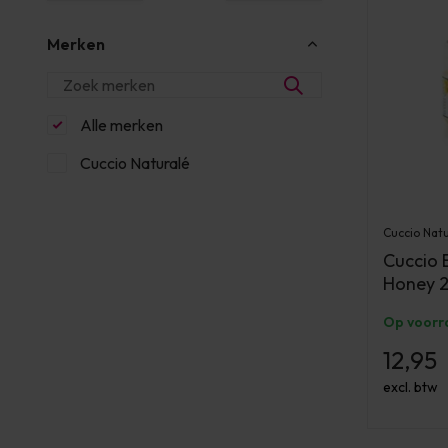
Merken
Alle merken
Cuccio Naturalé
Cuccio Nat
Cuccio 
Honey 
Op voorr
12,95
excl. btw