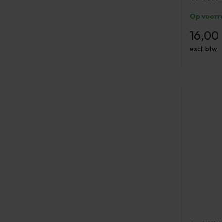
Op voorr
16,00
excl. btw