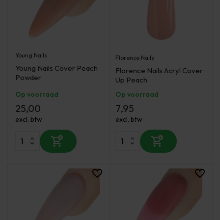
Young Nails
Florence Nails
Young Nails Cover Peach
Florence Nails Acryl Cover
Powder
Up Peach
Op voorraad
Op voorraad
25,00
7,95
excl. btw
excl. btw