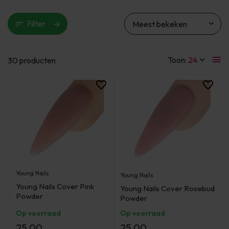
Filter
Toon:
30 producten
Young Nails
Young Nails
Young Nails Cover Pink
Young Nails Cover Rosebud
Powder
Powder
Op voorraad
Op voorraad
25,00
25,00