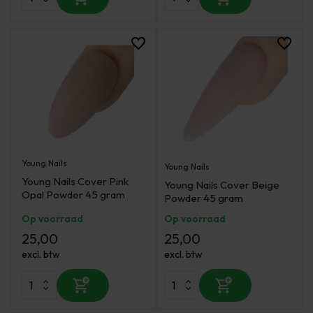
Young Nails
Young Nails
Young Nails Cover Pink
Young Nails Cover Beige
Opal Powder 45 gram
Powder 45 gram
Op voorraad
Op voorraad
25,00
25,00
excl. btw
excl. btw