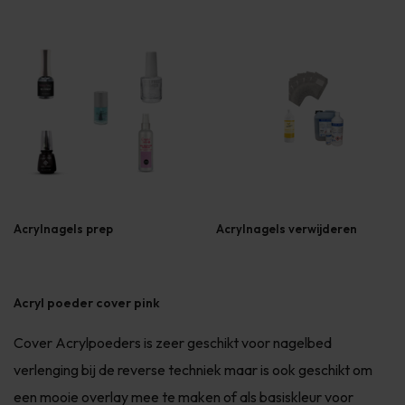
Acrylnagels prep
Acrylnagels verwijderen
Acryl poeder cover pink
Cover Acrylpoeders is zeer geschikt voor nagelbed
verlenging bij de reverse techniek maar is ook geschikt om
een mooie overlay mee te maken of als basiskleur voor