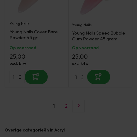
Young Nails
Young Nails
Young Nails Cover Bare
Young Nails Speed Bubble
Powder 45 gr
Gum Powder 45 gram
Op voorraad
Op voorraad
25,00
25,00
excl. btw
excl. btw
1
2
Overige categorieën in Acryl