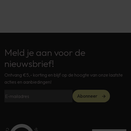
Meld je aan voor de
nieuwsbrief!
Ontvang €5,- korting en blijf op de hoogte van onze laatste
acties en aanbiedingen!
Abonneer