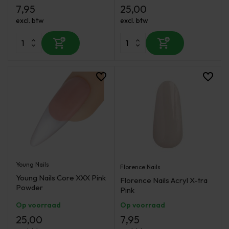
7,95
25,00
excl. btw
excl. btw
Young Nails
Florence Nails
Young Nails Core XXX Pink
Florence Nails Acryl X-tra
Powder
Pink
Op voorraad
Op voorraad
25,00
7,95