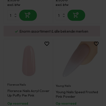
excl. btw
excl. btw
urd
Enorm assortiment & alle bekende merken
Florence Nails
Young Nails
Florence Nails Acryl Cover
Young Nails Speed Frosted
Up Puffy Pie Pink
Pink Powder
Op voorraad
Op voorraad