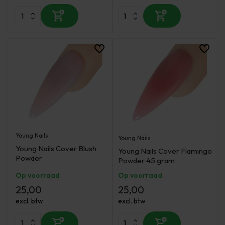
Young Nails
Young Nails
Young Nails Cover Blush
Young Nails Cover Flamingo
Powder
Powder 45 gram
Op voorraad
Op voorraad
25,00
25,00
excl. btw
excl. btw