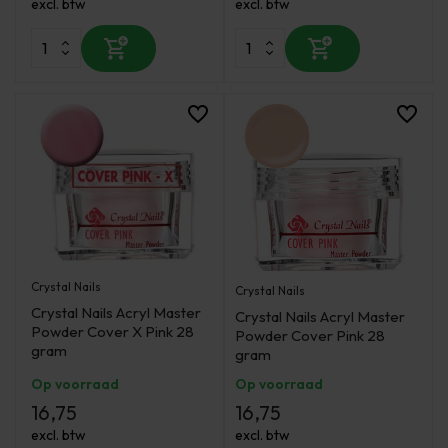
excl. btw
excl. btw
Crystal Nails
Crystal Nails
Crystal Nails Acryl Master
Crystal Nails Acryl Master
Powder Cover X Pink 28
Powder Cover Pink 28
gram
gram
Op voorraad
Op voorraad
16,75
16,75
excl. btw
excl. btw