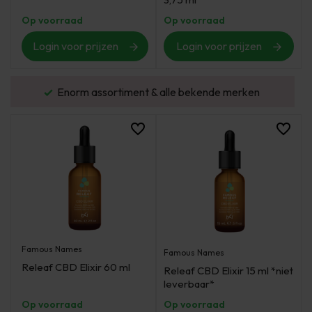
Op voorraad
Op voorraad
Login voor prijzen
Login voor prijzen
urd
Enorm assortiment & alle bekende merken
Famous Names
Famous Names
Releaf CBD Elixir 60 ml
Releaf CBD Elixir 15 ml *niet
leverbaar*
Op voorraad
Op voorraad