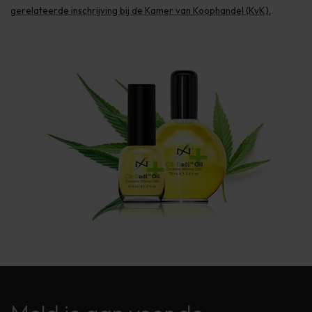
gerelateerde inschrijving bij de Kamer van Koophandel (KvK).