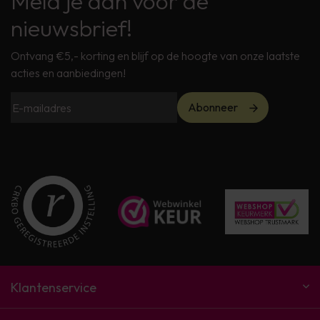
Meld je aan voor de
nieuwsbrief!
Ontvang €5,- korting en blijf op de hoogte van onze laatste
acties en aanbiedingen!
Abonneer
Klantenservice