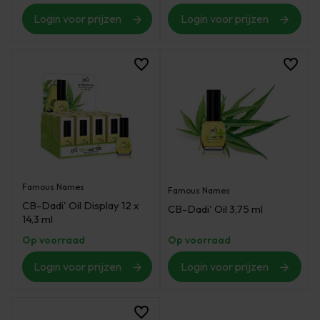
Login voor prijzen
Login voor prijzen
Famous Names
Famous Names
CB-Dadi' Oil Display 12 x
CB-Dadi' Oil 3,75 ml
14,3 ml
Op voorraad
Op voorraad
Login voor prijzen
Login voor prijzen