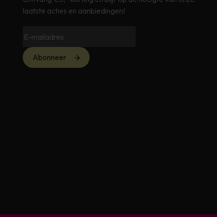
laatste acties en aanbiedingen!
Abonneer