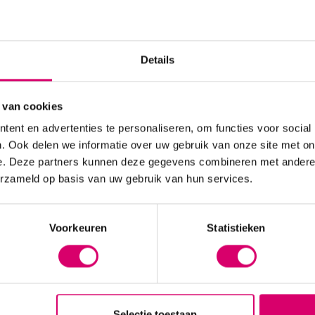
Details
Manicure
 van cookies
ent en advertenties te personaliseren, om functies voor social
. Ook delen we informatie over uw gebruik van onze site met on
e. Deze partners kunnen deze gegevens combineren met andere i
erzameld op basis van uw gebruik van hun services.
Voorkeuren
Statistieken
Selectie toestaan