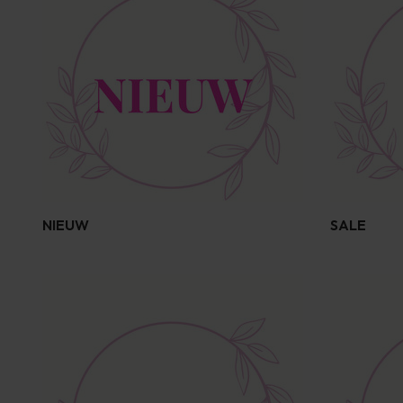
NIEUW
SALE