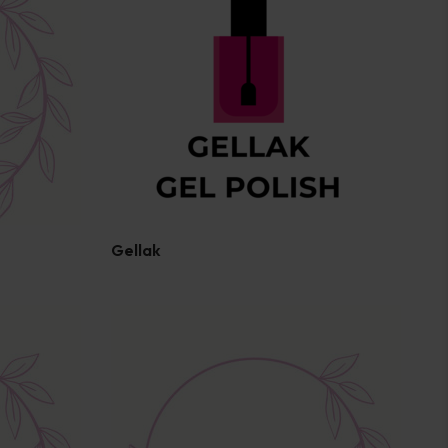
Gellak