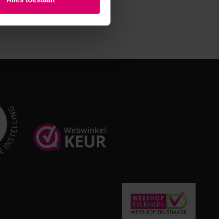
ACADEMY