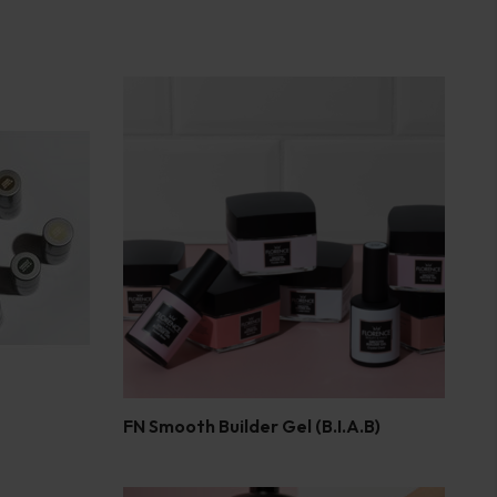
FN Smooth Builder Gel (B.I.A.B)