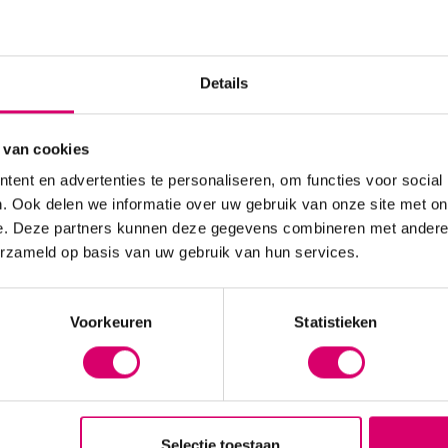
Details
l
FN Tools
 van cookies
ent en advertenties te personaliseren, om functies voor social
. Ook delen we informatie over uw gebruik van onze site met on
e. Deze partners kunnen deze gegevens combineren met andere i
erzameld op basis van uw gebruik van hun services.
Voorkeuren
Statistieken
Selectie toestaan