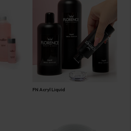
FN Acryl Liquid