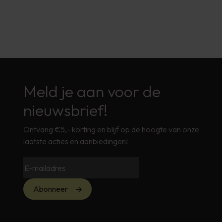
Meld je aan voor de
nieuwsbrief!
Ontvang €5,- korting en blijf op de hoogte van onze
laatste acties en aanbiedingen!
Abonneer