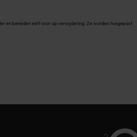
er en bereiden eelt voor op verwijdering. Ze worden toegepast