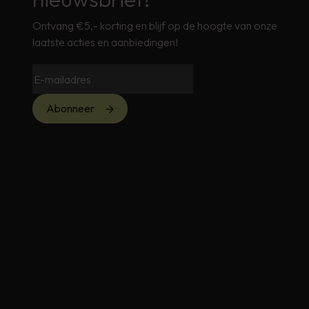
Ontvang €5,- korting en blijf op de hoogte van onze
laatste acties en aanbiedingen!
Abonneer