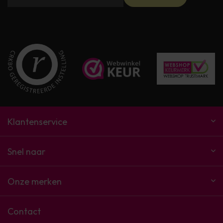
Klantenservice
Snel naar
Onze merken
Contact