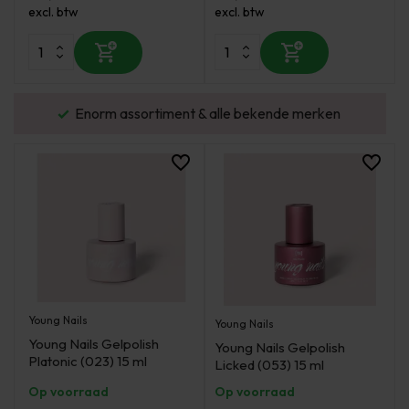
excl. btw
excl. btw
urd
Enorm assortiment & alle bekende merken
Young Nails
Young Nails
Young Nails Gelpolish
Young Nails Gelpolish
Platonic (023) 15 ml
Licked (053) 15 ml
Op voorraad
Op voorraad