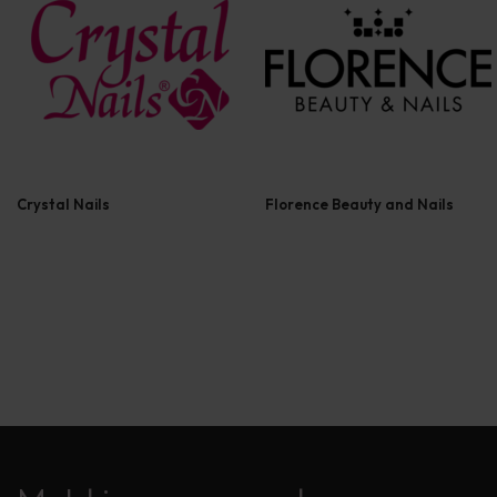
Crystal Nails
Florence Beauty and Nails