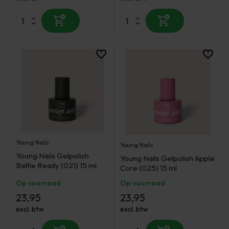
Young Nails
Young Nails
Young Nails Gelpolish
Young Nails Gelpolish Apple
Battle Ready (021) 15 ml
Core (025) 15 ml
Op voorraad
Op voorraad
23,95
23,95
excl. btw
excl. btw