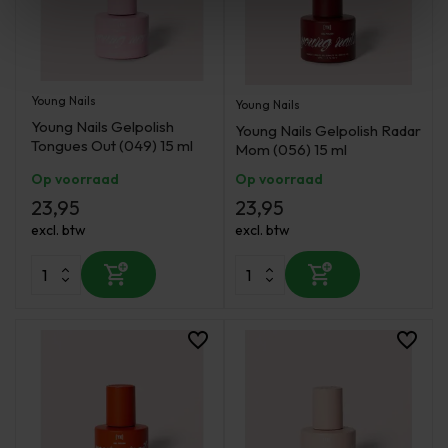
Young Nails
Young Nails
Young Nails Gelpolish
Young Nails Gelpolish Radar
Tongues Out (049) 15 ml
Mom (056) 15 ml
Op voorraad
Op voorraad
23,95
23,95
excl. btw
excl. btw