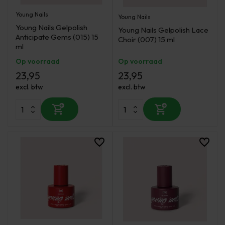
Young Nails
Young Nails
Young Nails Gelpolish
Young Nails Gelpolish Lace
Anticipate Gems (015) 15
Choir (007) 15 ml
ml
Op voorraad
Op voorraad
23,95
23,95
excl. btw
excl. btw