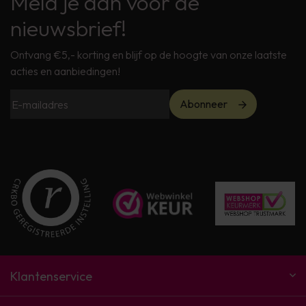
Meld je aan voor de
nieuwsbrief!
Ontvang €5,- korting en blijf op de hoogte van onze laatste
acties en aanbiedingen!
Abonneer
Klantenservice