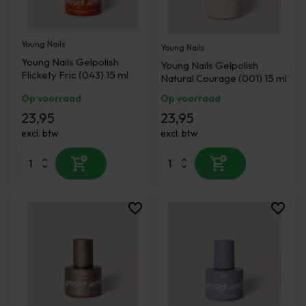
Young Nails
Young Nails
Young Nails Gelpolish
Young Nails Gelpolish
Flickety Fric (043) 15 ml
Natural Courage (001) 15 ml
Op voorraad
Op voorraad
23,95
23,95
excl. btw
excl. btw