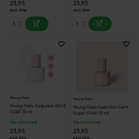
23,95
23,95
excl. btw
excl. btw
Young Nails
Young Nails
Young Nails Gelpolish BASE
Young Nails Gelpolish Saint
COAT 15 ml
Sugar (046) 15 ml
Op voorraad
Op voorraad
23,95
23,95
excl. btw
excl. btw