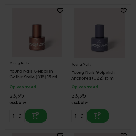
Young Nails
Young Nails
Young Nails Gelpolish
Young Nails Gelpolish
Gothic Smile (018) 15 ml
Anchored (022) 15 ml
Op voorraad
Op voorraad
23,95
23,95
excl. btw
excl. btw