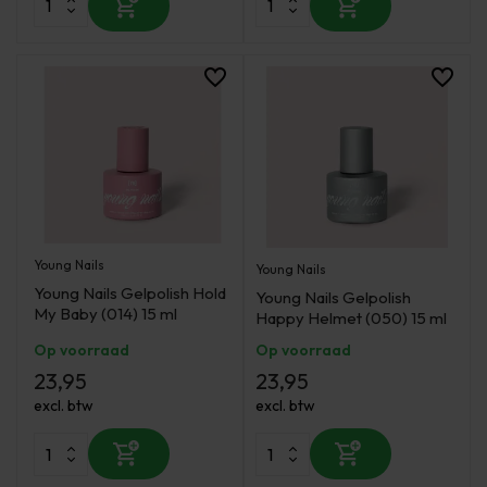
Young Nails
Young Nails
Young Nails Gelpolish Hold
Young Nails Gelpolish
My Baby (014) 15 ml
Happy Helmet (050) 15 ml
Op voorraad
Op voorraad
23,95
23,95
excl. btw
excl. btw