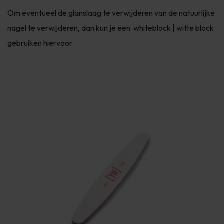
Om eventueel de glanslaag te verwijderen van de natuurlijke
nagel te verwijderen, dan kun je een whiteblock | witte block
gebruiken hiervoor.