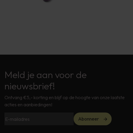
Meld je aan voor de
nieuwsbrief!
Ontvang €5,- korting en blijf op de hoogte van onze laatste
acties en aanbiedingen!
Abonneer