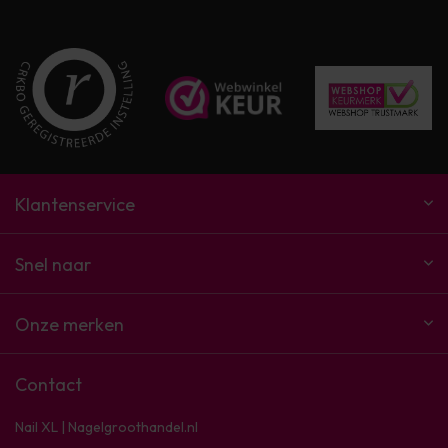
Klantenservice
Snel naar
Onze merken
Contact
Nail XL | Nagelgroothandel.nl