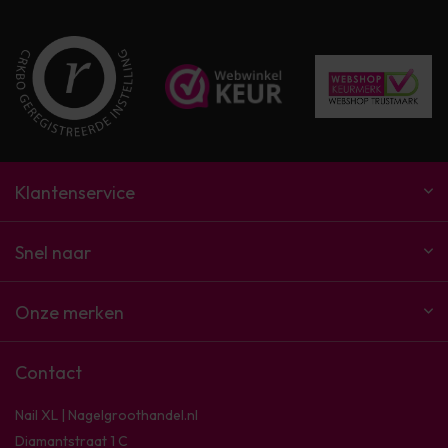
Klantenservice
Snel naar
Onze merken
Contact
Nail XL | Nagelgroothandel.nl
Diamantstraat 1 C