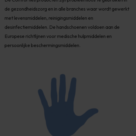
de gezondheidszorg en in alle branches waar wordt gewerkt
met levensmiddelen, reinigingsmiddelen en
desinfectiemiddelen. De handschoenen voldoen aan de
Europese richtlijnen voor medische hulpmiddelen en
persoonlijke beschermingsmiddelen.