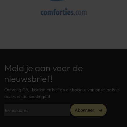
Meld je aan voor de
nieuwsbrief!
Ontvang €5,- korting en blijf op de hoogte van onze laatste
acties en aanbiedingen!
Abonneer