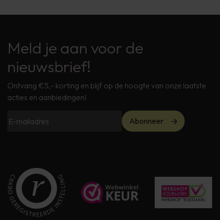
Meld je aan voor de
nieuwsbrief!
Ontvang €5,- korting en blijf op de hoogte van onze laatste
acties en aanbiedingen!
Abonneer