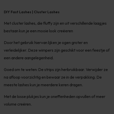
DIY Fast Lashes | Cluster Lashes
Met cluster lashes, die fluffy zijn en uit verschillende laagjes
bestaan kun je een mooie look creëeren
Door het gebruik hiervan lijken je ogen groter en
verleidelijker. Deze wimpers zijn geschikt voor een feestje of
een andere aangelegenheid.
Goed om te weten: De strips zijn herbruikbaar. Verwijder ze
na afloop voorzichtig en bewaar ze in de verpakking. De
meeste lashes kun je meerdere keren dragen.
Met de losse plukjes kun je oneffenheden opvullen of meer
volume creëren.