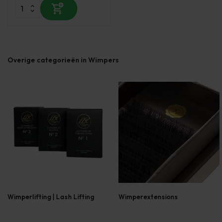
Overige categorieën in Wimpers
Wimperlifting | Lash Lifting
Wimperextensions