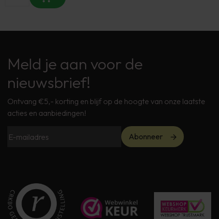
Meld je aan voor de
nieuwsbrief!
Ontvang €5,- korting en blijf op de hoogte van onze laatste
acties en aanbiedingen!
Abonneer