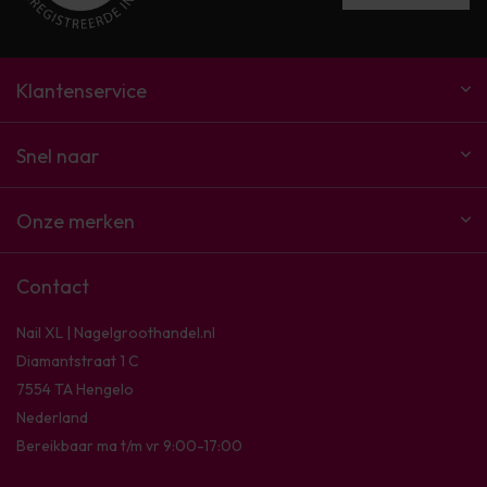
Klantenservice
Snel naar
Onze merken
Contact
Nail XL | Nagelgroothandel.nl
Diamantstraat 1 C
7554 TA Hengelo
Nederland
Bereikbaar ma t/m vr 9:00-17:00