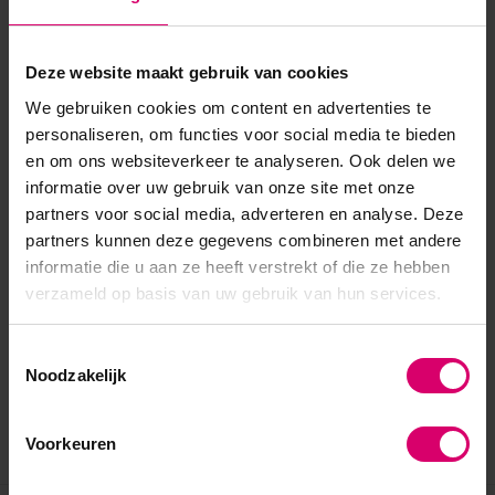
- DIY wimperverwijderaar - 5g
Deze website maakt gebruik van cookies
We gebruiken cookies om content en advertenties te
personaliseren, om functies voor social media te bieden
en om ons websiteverkeer te analyseren. Ook delen we
informatie over uw gebruik van onze site met onze
partners voor social media, adverteren en analyse. Deze
partners kunnen deze gegevens combineren met andere
informatie die u aan ze heeft verstrekt of die ze hebben
verzameld op basis van uw gebruik van hun services.
Toestemmingsselectie
Noodzakelijk
Voorkeuren