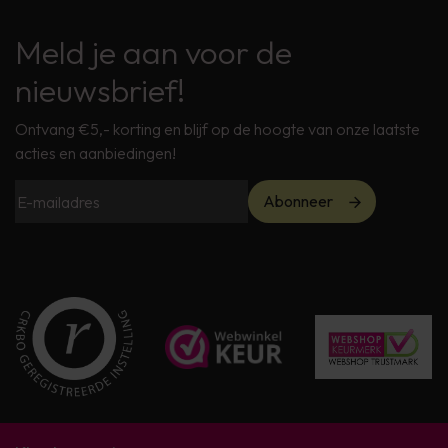
Meld je aan voor de
nieuwsbrief!
Ontvang €5,- korting en blijf op de hoogte van onze laatste
acties en aanbiedingen!
Abonneer