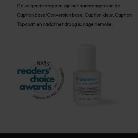
De volgende stappen zijn het aanbrengen van de
Caption base/Conversion base, Caption kleur, Caption
Topcoat, en nadat het droog is: nagelriemolie.