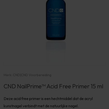
Merk:
CND
|
CND Voorbereiding
CND NailPrime™ Acid Free Primer 15 ml
Deze acid free primer is een hechtmiddel dat de acryl
kunstnagel verbindt met de natuurlijke nagel.