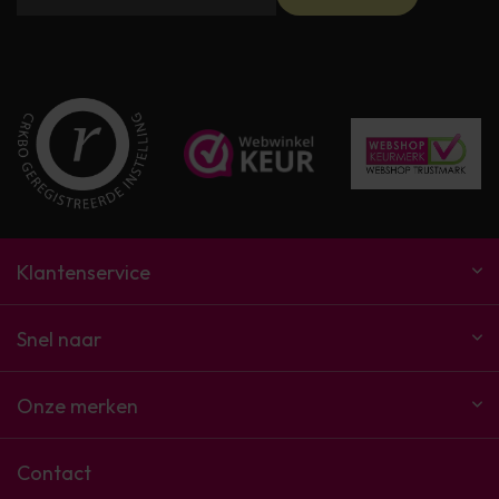
Klantenservice
Snel naar
Onze merken
Contact