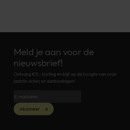
Meld je aan voor de
nieuwsbrief!
Ontvang €5,- korting en blijf op de hoogte van onze
laatste acties en aanbiedingen!
Abonneer