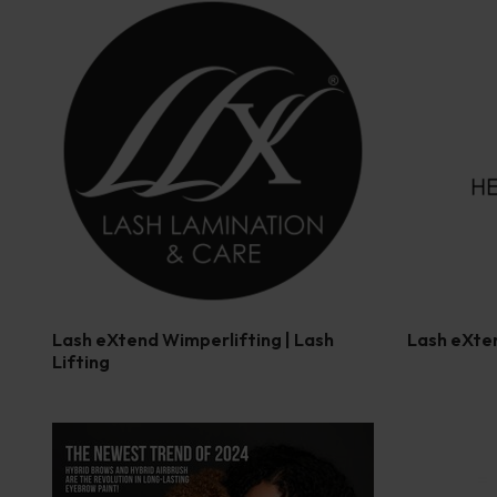
Lash eXtend Wimperlifting | Lash
Lash eXte
Lifting