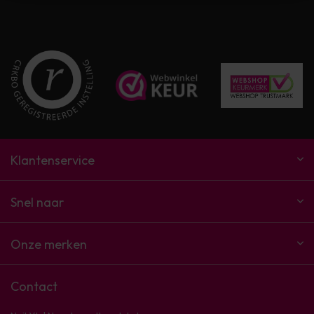
Klantenservice
Snel naar
Onze merken
Contact