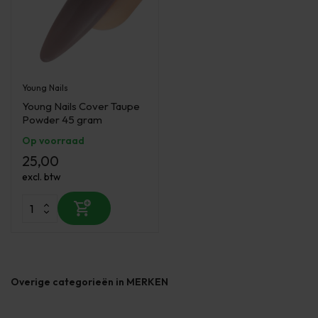
Young Nails
Young Nails Cover Taupe
Powder 45 gram
Op voorraad
25,00
excl. btw
Overige categorieën in MERKEN