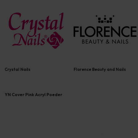
Crystal Nails
Florence Beauty and Nails
YN Cover Pink Acryl Poeder