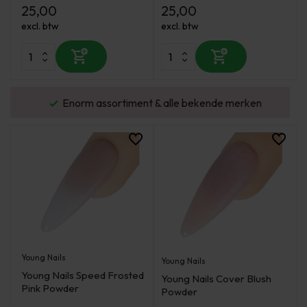
25,00
25,00
excl. btw
excl. btw
urd
Enorm assortiment & alle bekende merken
Young Nails
Young Nails
Young Nails Speed Frosted
Young Nails Cover Blush
Pink Powder
Powder