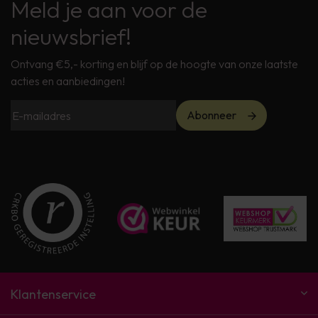
Meld je aan voor de
nieuwsbrief!
Ontvang €5,- korting en blijf op de hoogte van onze laatste
acties en aanbiedingen!
Abonneer
Klantenservice