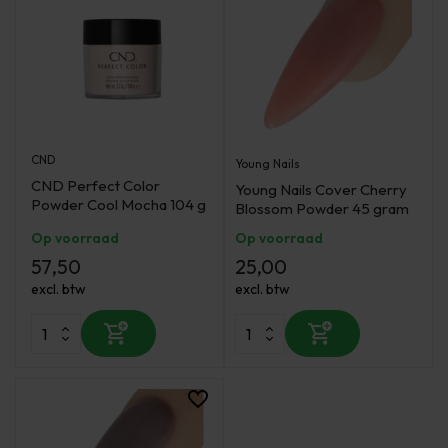
CND
Young Nails
CND Perfect Color
Young Nails Cover Cherry
Powder Cool Mocha 104 g
Blossom Powder 45 gram
Op voorraad
Op voorraad
57,50
25,00
excl. btw
excl. btw