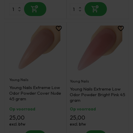
Young Nails
Young Nails
Young Nails Extreme Low
Young Nails Extreme Low
Odor Powder Cover Nude
Odor Powder Bright Pink 45
45 gram
gram
Op voorraad
Op voorraad
25,00
25,00
excl. btw
excl. btw