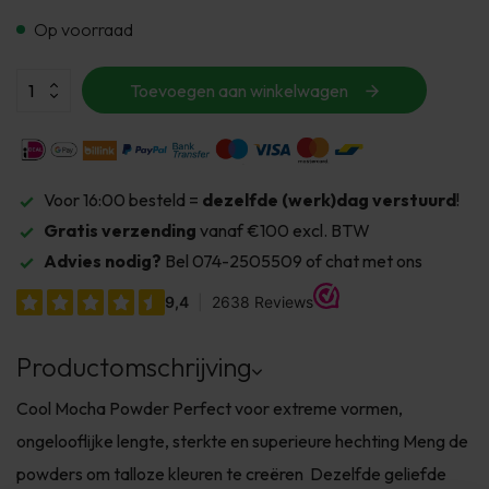
Op voorraad
Toevoegen aan winkelwagen
Voor 16:00 besteld =
dezelfde (werk)dag verstuurd
!
Gratis verzending
vanaf €100 excl. BTW
Advies nodig?
Bel 074-2505509 of chat met ons
Productomschrijving
Cool Mocha Powder Perfect voor extreme vormen,
ongelooflijke lengte, sterkte en superieure hechting Meng de
powders om talloze kleuren te creëren Dezelfde geliefde