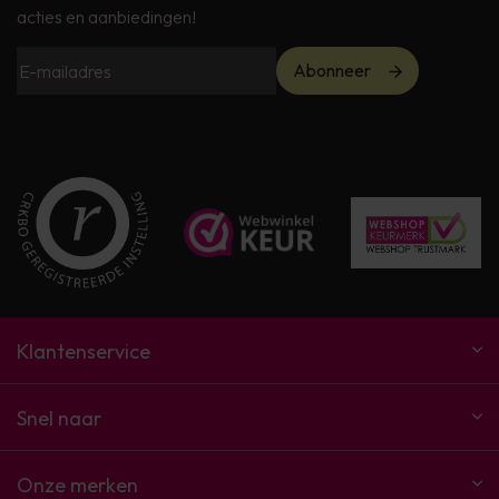
acties en aanbiedingen!
Abonneer
Klantenservice
Snel naar
Onze merken