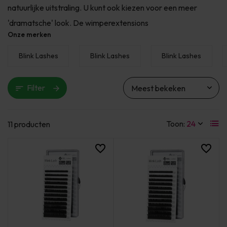
natuurlijke uitstraling. U kunt ook kiezen voor een meer
'dramatsche' look. De wimperextensions
Onze merken
Blink Lashes
Blink Lashes
Blink Lashes
Filter
Toon:
11 producten