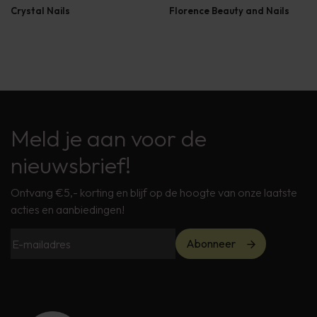
Crystal Nails
Florence Beauty and Nails
Meld je aan voor de
nieuwsbrief!
Ontvang €5,- korting en blijf op de hoogte van onze laatste
acties en aanbiedingen!
Abonneer