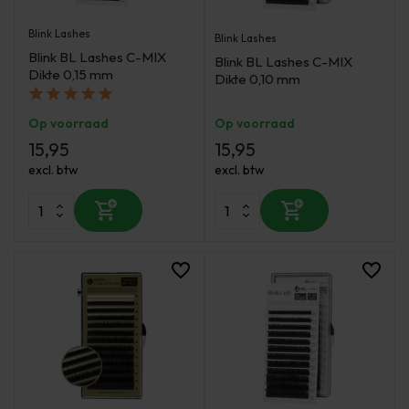
Blink Lashes
Blink Lashes
Blink BL Lashes C-MIX
Blink BL Lashes C-MIX
Dikte 0,15 mm
Dikte 0,10 mm
Op voorraad
Op voorraad
15,95
15,95
excl. btw
excl. btw