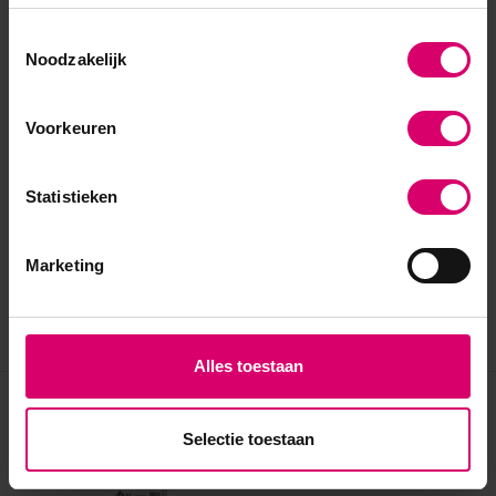
Toestemmingsselectie
Noodzakelijk
Voorkeuren
Statistieken
Marketing
Alles toestaan
Eerder bekeken
Selectie toestaan