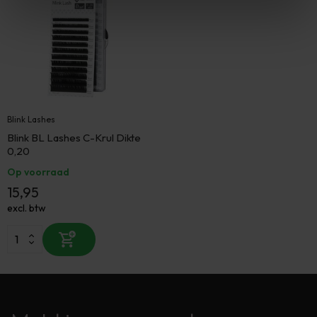
Blink Lashes
Blink BL Lashes C-Krul Dikte
0,20
Op voorraad
15,95
excl. btw