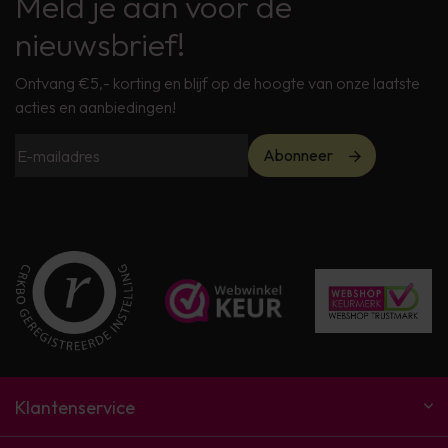
Meld je aan voor de
nieuwsbrief!
Ontvang €5,- korting en blijf op de hoogte van onze laatste
acties en aanbiedingen!
Abonneer
Klantenservice