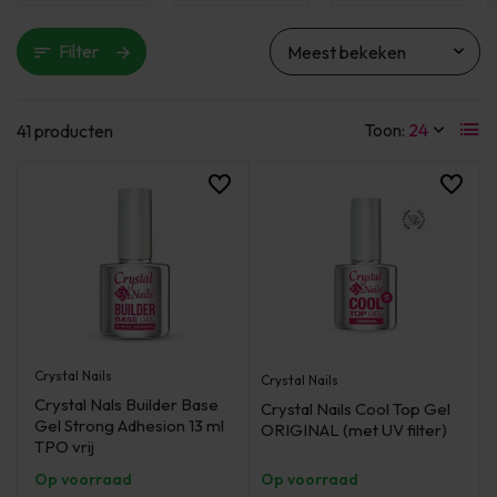
Filter
Toon:
41 producten
Crystal Nails
Crystal Nails
Crystal Nals Builder Base
Crystal Nails Cool Top Gel
Gel Strong Adhesion 13 ml
ORIGINAL (met UV filter)
TPO vrij
Op voorraad
Op voorraad