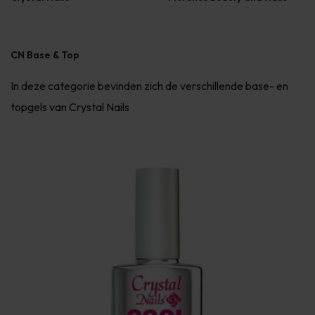
CN Base & Top
In deze categorie bevinden zich de verschillende base- en
topgels van Crystal Nails