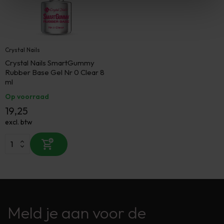
Crystal Nails
Crystal Nails SmartGummy
Rubber Base Gel Nr 0 Clear 8
ml
Op voorraad
19,25
excl. btw
Meld je aan voor de