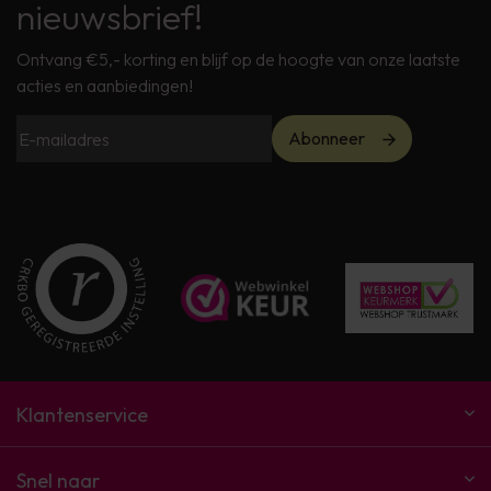
nieuwsbrief!
Ontvang €5,- korting en blijf op de hoogte van onze laatste
acties en aanbiedingen!
Abonneer
Klantenservice
Snel naar