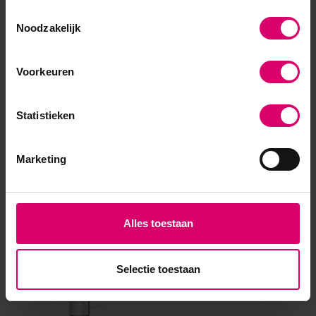
Toestemmingsselectie
Noodzakelijk
Voorkeuren
Statistieken
Marketing
Eerder bekeken
Alles toestaan
Selectie toestaan