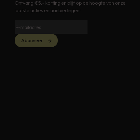
Ontvang €5,- korting en blijf op de hoogte van onze
laatste acties en aanbiedingen!
Abonneer