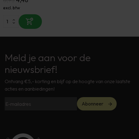
excl. btw
Meld je aan voor de
nieuwsbrief!
Ontvang €5,- korting en blijf op de hoogte van onze laatste
acties en aanbiedingen!
Abonneer