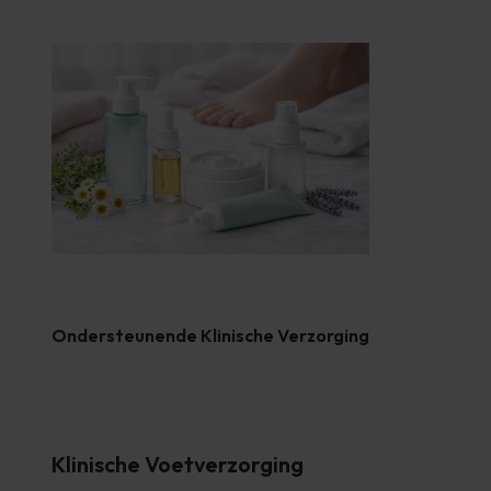
Ondersteunende Klinische Verzorging
Klinische Voetverzorging