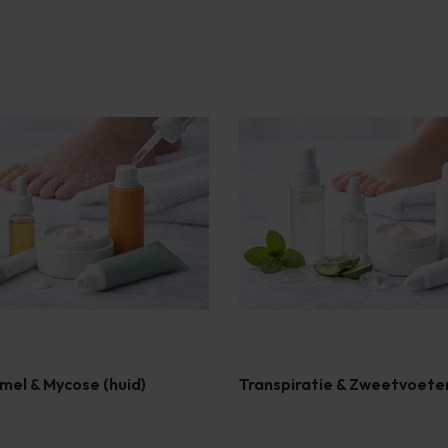
mel & Mycose (huid)
Transpiratie & Zweetvoete