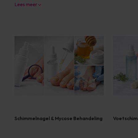
Lees meer
Schimmelnagel & Mycose Behandeling
Voetschim