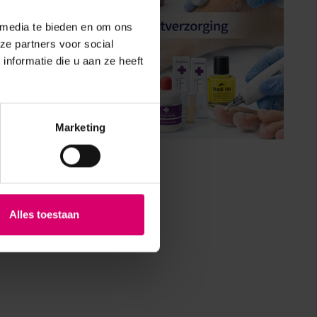
 media te bieden en om ons
ze partners voor social
nformatie die u aan ze heeft
Marketing
Alles toestaan