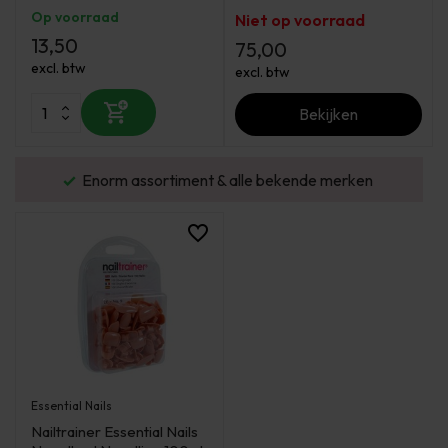
Op voorraad
Niet op voorraad
13,50
75,00
excl. btw
excl. btw
Bekijken
urd
Enorm assortiment & alle bekende merken
Essential Nails
Nailtrainer Essential Nails