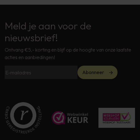
Meld je aan voor de
nieuwsbrief!
Ontvang €5,- korting en blijf op de hoogte van onze laatste
acties en aanbiedingen!
Abonneer