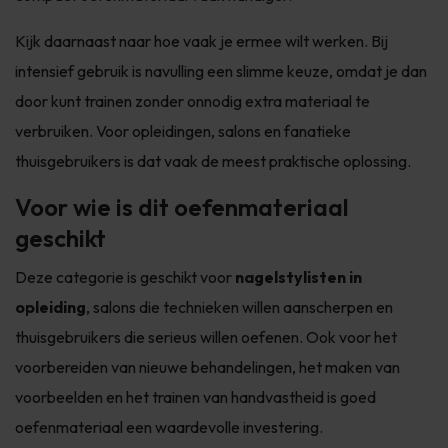
Kijk daarnaast naar hoe vaak je ermee wilt werken. Bij
intensief gebruik is navulling een slimme keuze, omdat je dan
door kunt trainen zonder onnodig extra materiaal te
verbruiken. Voor opleidingen, salons en fanatieke
thuisgebruikers is dat vaak de meest praktische oplossing.
Voor wie is dit oefenmateriaal
geschikt
Deze categorie is geschikt voor
nagelstylisten in
opleiding
, salons die technieken willen aanscherpen en
thuisgebruikers die serieus willen oefenen. Ook voor het
voorbereiden van nieuwe behandelingen, het maken van
voorbeelden en het trainen van handvastheid is goed
oefenmateriaal een waardevolle investering.