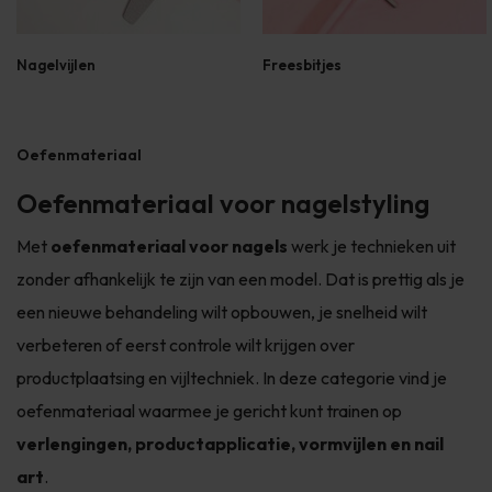
Nagelvijlen
Freesbitjes
Oefenmateriaal
Oefenmateriaal voor nagelstyling
Met
oefenmateriaal voor nagels
werk je technieken uit
zonder afhankelijk te zijn van een model. Dat is prettig als je
een nieuwe behandeling wilt opbouwen, je snelheid wilt
verbeteren of eerst controle wilt krijgen over
productplaatsing en vijltechniek. In deze categorie vind je
oefenmateriaal waarmee je gericht kunt trainen op
verlengingen, productapplicatie, vormvijlen en nail
art
.