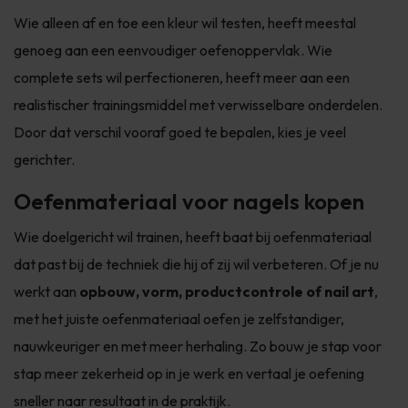
Wie alleen af en toe een kleur wil testen, heeft meestal
genoeg aan een eenvoudiger oefenoppervlak. Wie
complete sets wil perfectioneren, heeft meer aan een
realistischer trainingsmiddel met verwisselbare onderdelen.
Door dat verschil vooraf goed te bepalen, kies je veel
gerichter.
Oefenmateriaal voor nagels kopen
Wie doelgericht wil trainen, heeft baat bij oefenmateriaal
dat past bij de techniek die hij of zij wil verbeteren. Of je nu
werkt aan
opbouw, vorm, productcontrole of nail art
,
met het juiste oefenmateriaal oefen je zelfstandiger,
nauwkeuriger en met meer herhaling. Zo bouw je stap voor
stap meer zekerheid op in je werk en vertaal je oefening
sneller naar resultaat in de praktijk.