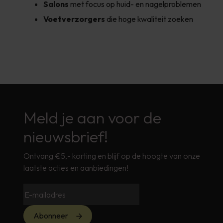
Salons
met focus op huid- en nagelproblemen
Voetverzorgers
die hoge kwaliteit zoeken
Meld je aan voor de
nieuwsbrief!
Ontvang €5,- korting en blijf op de hoogte van onze
laatste acties en aanbiedingen!
Abonneer