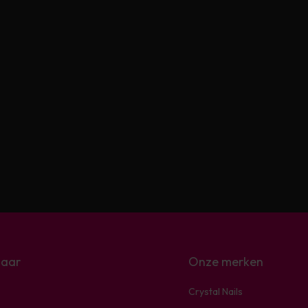
naar
Onze merken
Crystal Nails