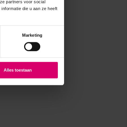
ze partners voor social
nformatie die u aan ze heeft
Marketing
Alles toestaan