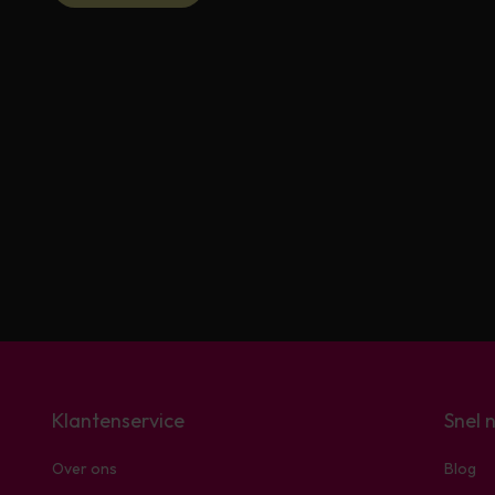
Klantenservice
Snel 
Over ons
Blog