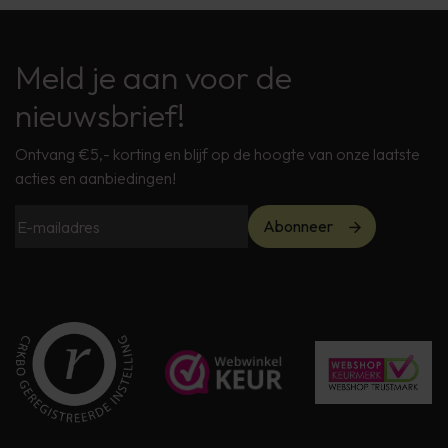
Meld je aan voor de
nieuwsbrief!
Ontvang €5,- korting en blijf op de hoogte van onze laatste
acties en aanbiedingen!
Abonneer