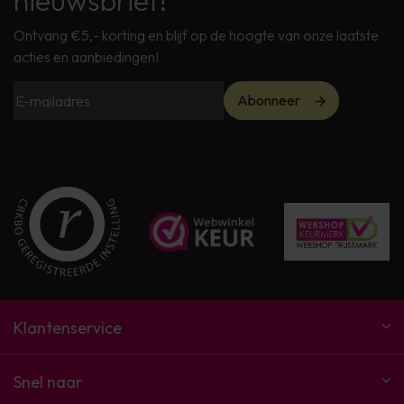
nieuwsbrief!
Ontvang €5,- korting en blijf op de hoogte van onze laatste
acties en aanbiedingen!
Abonneer
Klantenservice
Snel naar