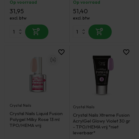
Op voorraad
Op voorraad
31,95
51,40
excl. btw
excl. btw
Crystal Nails
Crystal Nails
Crystal Nails Liquid Fusion
Crystal Nails Xtreme Fusion
Polygel Milky Rose 13 ml
AcrylGel Glowy Violet 30 gr
TPO/HEMA vrij
- TPO/HEMA vrij *niet
leverbaar*