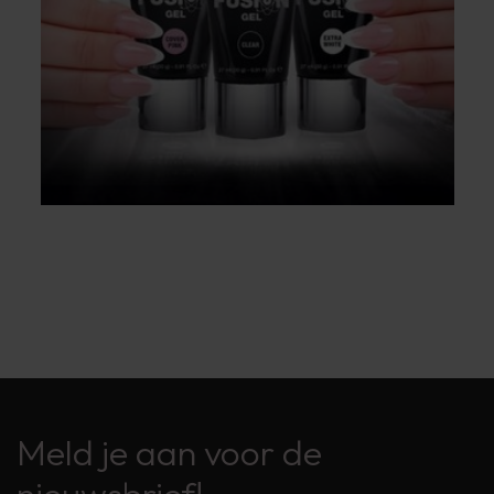
Meld je aan voor de