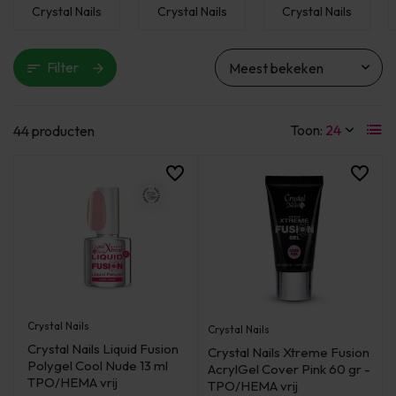
Crystal Nails
Crystal Nails
Crystal Nails
Filter
Toon:
44 producten
Crystal Nails
Crystal Nails
Crystal Nails Liquid Fusion
Crystal Nails Xtreme Fusion
Polygel Cool Nude 13 ml
AcrylGel Cover Pink 60 gr -
TPO/HEMA vrij
TPO/HEMA vrij