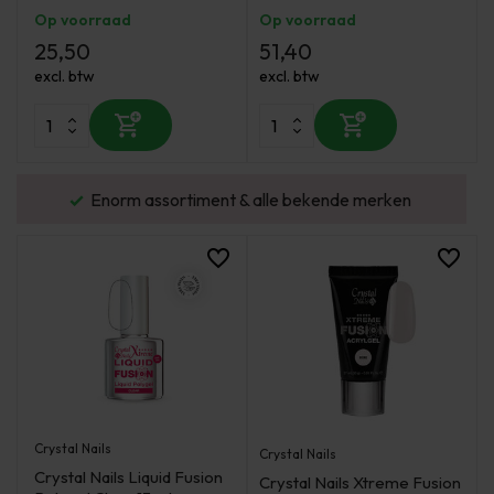
Op voorraad
Op voorraad
25,50
51,40
excl. btw
excl. btw
urd
Enorm assortiment & alle bekende merken
Crystal Nails
Crystal Nails
Crystal Nails Liquid Fusion
Crystal Nails Xtreme Fusion