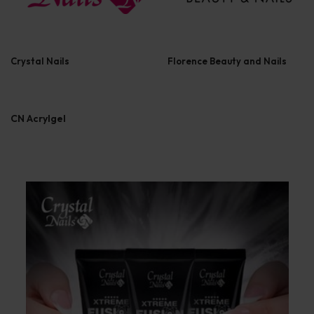
Crystal Nails
Florence Beauty and Nails
CN Acrylgel