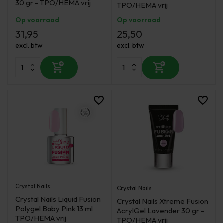
30 gr - TPO/HEMA vrij
TPO/HEMA vrij
Op voorraad
Op voorraad
31,95
25,50
excl. btw
excl. btw
Crystal Nails
Crystal Nails
Crystal Nails Liquid Fusion
Crystal Nails Xtreme Fusion
Polygel Baby Pink 13 ml
AcrylGel Lavender 30 gr -
TPO/HEMA vrij
TPO/HEMA vrij