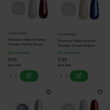
Florence Nails
Florence Nails
Florence Nails Chrome
Florence Nails Chrome
Powder Mystic Sheen
Powder Ocean Eclipse
Op voorraad
Op voorraad
3,95
3,95
excl. btw
excl. btw