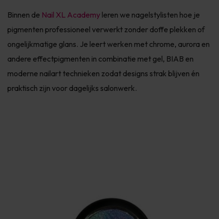
Binnen de
Nail XL Academy
leren we nagelstylisten hoe je
pigmenten professioneel verwerkt zonder doffe plekken of
ongelijkmatige glans. Je leert werken met chrome, aurora en
andere effectpigmenten in combinatie met gel, BIAB en
moderne nailart technieken zodat designs strak blijven én
praktisch zijn voor dagelijks salonwerk.