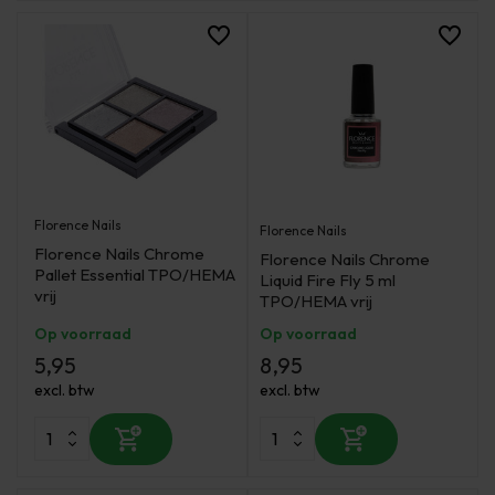
Florence Nails
Florence Nails
Florence Nails Chrome
Florence Nails Chrome
Pallet Essential TPO/HEMA
Liquid Fire Fly 5 ml
vrij
TPO/HEMA vrij
Op voorraad
Op voorraad
5,95
8,95
excl. btw
excl. btw