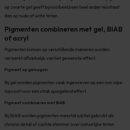
op zwarte gel geeft bijvoorbeeld een heel ander resultaat
dan op nude of witte tinten.
Pigmenten combineren met gel, BIAB
of acryl
Pigmenten kunnen op verschillende manieren worden
verwerkt afhankelijk van het gewenste effect.
Pigment op gelnagels
Bij gel worden pigmenten vaak ingewreven op een non wipe
topcoat voor een strak spiegelend effect.
Pigment combineren met BIAB
Bij BIAB worden pigmenten meestal subtiel gebruikt als
chrome detail of zachte shimmer over natuurlijke tinten.