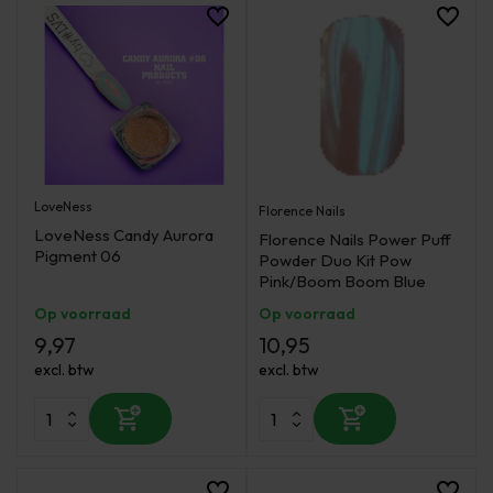
LoveNess
Florence Nails
LoveNess Candy Aurora
Florence Nails Power Puff
Pigment 06
Powder Duo Kit Pow
Pink/Boom Boom Blue
Op voorraad
Op voorraad
9,97
10,95
excl. btw
excl. btw