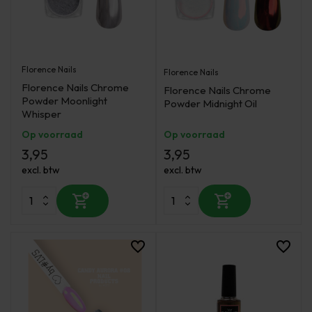
Florence Nails
Florence Nails
Florence Nails Chrome
Florence Nails Chrome
Powder Moonlight
Powder Midnight Oil
Whisper
Op voorraad
Op voorraad
3,95
3,95
excl. btw
excl. btw