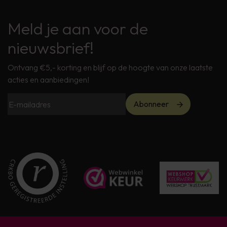
Meld je aan voor de
nieuwsbrief!
Ontvang €5,- korting en blijf op de hoogte van onze laatste
acties en aanbiedingen!
Abonneer