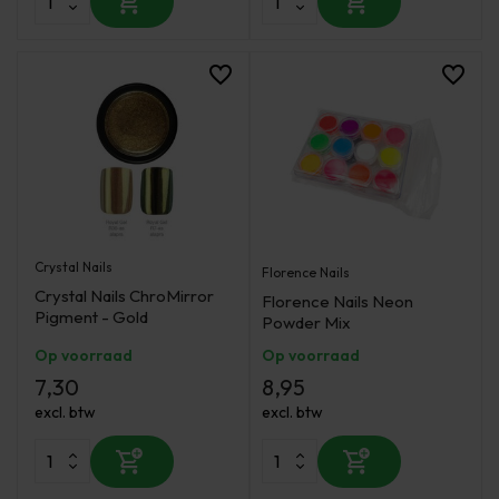
Crystal Nails
Florence Nails
Crystal Nails ChroMirror
Florence Nails Neon
Pigment - Gold
Powder Mix
Op voorraad
Op voorraad
7,30
8,95
excl. btw
excl. btw