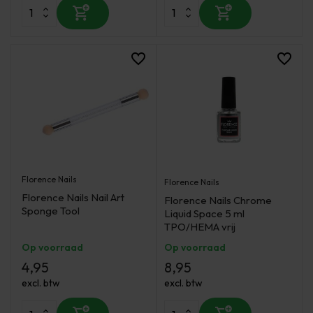
Florence Nails
Florence Nails
Florence Nails Nail Art
Florence Nails Chrome
Sponge Tool
Liquid Space 5 ml
TPO/HEMA vrij
Op voorraad
Op voorraad
4,95
8,95
excl. btw
excl. btw