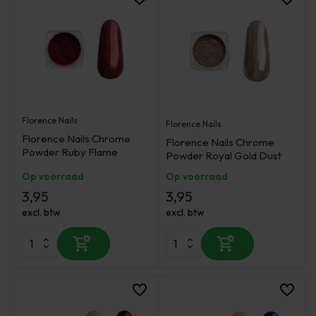
Florence Nails
Florence Nails
Florence Nails Chrome
Florence Nails Chrome
Powder Ruby Flame
Powder Royal Gold Dust
Op voorraad
Op voorraad
3,95
3,95
excl. btw
excl. btw