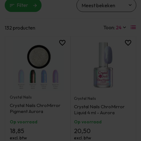
Filter
Toon:
132 producten
Crystal Nails
Crystal Nails
Crystal Nails ChroMirror
Crystal Nails ChroMirror
Pigment Aurora
Liquid 4 ml - Aurora
Op voorraad
Op voorraad
18,85
20,50
excl. btw
excl. btw