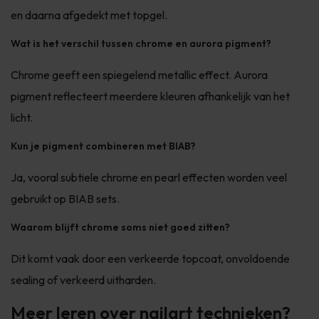
en daarna afgedekt met topgel.
Wat is het verschil tussen chrome en aurora pigment?
Chrome geeft een spiegelend metallic effect. Aurora
pigment reflecteert meerdere kleuren afhankelijk van het
licht.
Kun je pigment combineren met BIAB?
Ja, vooral subtiele chrome en pearl effecten worden veel
gebruikt op BIAB sets.
Waarom blijft chrome soms niet goed zitten?
Dit komt vaak door een verkeerde topcoat, onvoldoende
sealing of verkeerd uitharden.
Meer leren over nailart technieken?