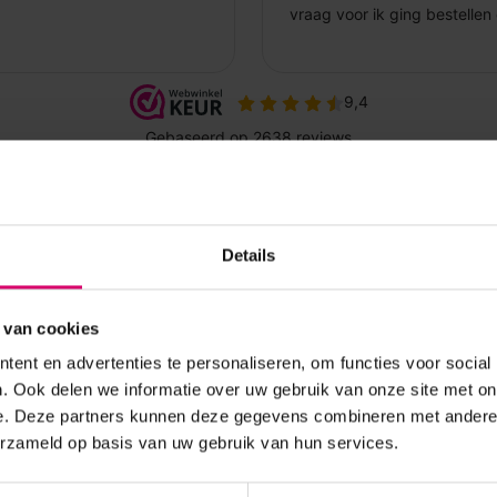
Details
 van cookies
ent en advertenties te personaliseren, om functies voor social
. Ook delen we informatie over uw gebruik van onze site met on
e. Deze partners kunnen deze gegevens combineren met andere i
erzameld op basis van uw gebruik van hun services.