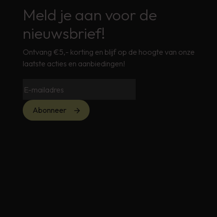
Meld je aan voor de
nieuwsbrief!
Ontvang €5,- korting en blijf op de hoogte van onze
laatste acties en aanbiedingen!
Abonneer