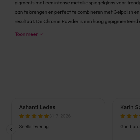
pigments met een intense metallic spiegelglans voor trend
aan te brengen en perfect te combineren met Gelpolish en
resultaat. De Chrome Powder is een hoog gepigmenteerd c
Toon meer