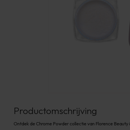
Productomschrijving
Ontdek de Chrome Powder collectie van Florence Beauty