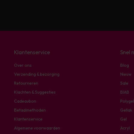
Klantenservice
Snel 
Over ons
Blog
Verzending & bezorging
Nieuw
Retourneren
Sale
Klachten & Suggesties
BIAB
Cadeaubon
Polygel
Betaalmethoden
Gellak
Klantenservice
Gel
Algemene voorwaarden
Acryl