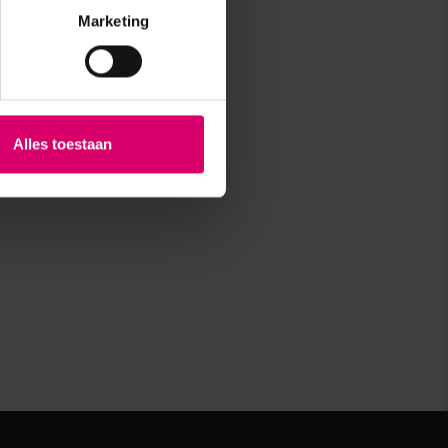
Marketing
Alles toestaan