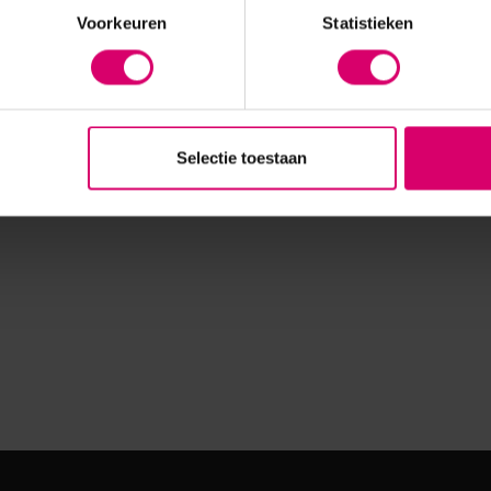
Voorkeuren
Statistieken
Selectie toestaan