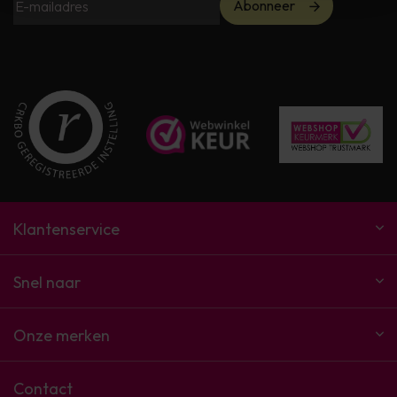
Abonneer
Klantenservice
Snel naar
Onze merken
Contact