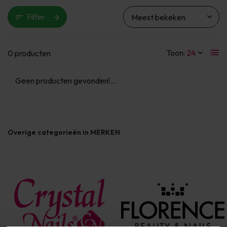
Filter
Toon:
0 producten
Geen producten gevonden!...
Overige categorieën in MERKEN