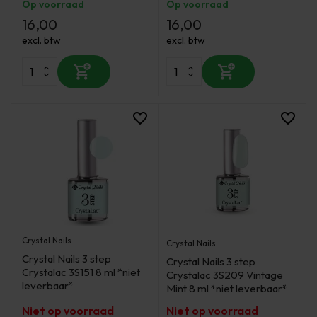
Op voorraad
Op voorraad
16,00
16,00
excl. btw
excl. btw
Crystal Nails
Crystal Nails
Crystal Nails 3 step
Crystal Nails 3 step
Crystalac 3S151 8 ml *niet
Crystalac 3S209 Vintage
leverbaar*
Mint 8 ml *niet leverbaar*
Niet op voorraad
Niet op voorraad