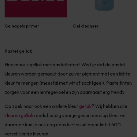
Gelnagels primer
Gel cleanser
Pastel gellak
Hoe mooi is gellak met pasteltinten? Wist je dat de pastel
kleuren worden gemaakt door zuiver pigment met een lichte
kleur te mengen (meestal met wit of zachtgeel). Pasteltinten
zorgen voor een lentegevoel en zijn daarnaast erg trendy.
Op zoek naar ook een andere kleur
gellak
? Wij hebben alle
kleuren gellak
reeds handig voor je gesorteerd op kleur en
daarmee kun je ook nog eens kiezen uit maar liefst 600
verschillende kleuren.