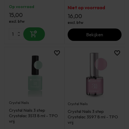
Op voorraad
Niet op voorraad
15,00
16,00
excl. btw
excl. btw
Bekijken
Crystal Nails
Crystal Nails
Crystal Nails 3 step
Crystal Nails 3 step
Crystalac 3S13 8 ml - TPO
Crystalac 3S97 8 ml - TPO
vrij
vrij