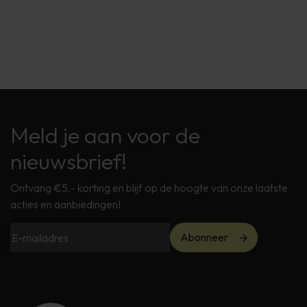
Meld je aan voor de
nieuwsbrief!
Ontvang €5,- korting en blijf op de hoogte van onze laatste
acties en aanbiedingen!
Abonneer