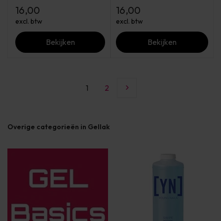
16,00
16,00
excl. btw
excl. btw
Bekijken
Bekijken
1
2
Overige categorieën in Gellak